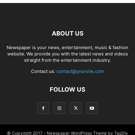
ABOUT US
Newspaper is your news, entertainment, music & fashion
website. We provide you with the latest news and videos
straight from the entertainment industry.
Contact us:
contact@yoursite.com
FOLLOW US
© Copyright 2017 - Newspaper WordPress Theme by TagDiv